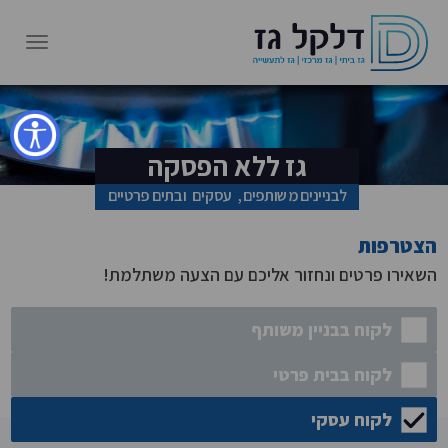
גז ללא הפסקה
לבניינים משותפים, עסקים ובתים פרטיים
הצטרפות
השאירו פרטים ונחזור אליכם עם הצעה משתלמת!
לקוח בבניין משותף
לקוח בבית פרטי
לקוח עסקי