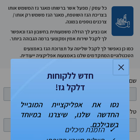
כל עסק / מפעל אשר ברשותו מאגר גז המשמש אותו
בצריכת הגז השוטפת, מאגר הגז משמש רק אותו /
צרכנים נוספים במונה.
אנו נציע לך הוזלה משמעותית בחשבון הגז ונאפשר
לך לקבל שירות אמין ומקצועי ברמה הגבוהה ביותר.
כמו כן נאפשר לך לקבל שליטה על תצרוכת הגז באמצעים
הטכנולוגיים המתקדמים שלנו באמצעות אפליקציה ייעודית.
×
חדש ללקוחות
שם מלא
דלקל גז!
נסו את אפליקציית המובייל
טלפון
החדשה שלנו, שיצרנו במיוחד
בשבילכם.
✓ הזמנת מיכלים