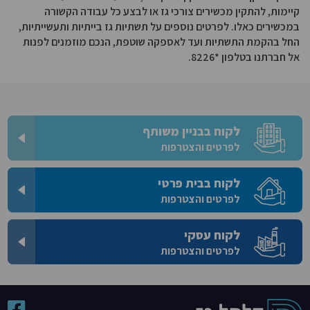
קיימות, להתקין מכשירים צורכי גז או לבצע כל עבודה הקשורה
במכשירים כאלו. לפרטים נוספים על תשתיות גז בייתיות ותעשייתיות,
החל בהקמת התשתיות ועד לאספקה שוטפת, הנכם מוזמנים לפנות
אל חברתנו בטלפון *8226.
לקוח בבניין משותף
לפרטים והצטרפות
לקוח בבית פרטי
לפרטים והצטרפות
לקוח עסקי
לפרטים והצטרפות